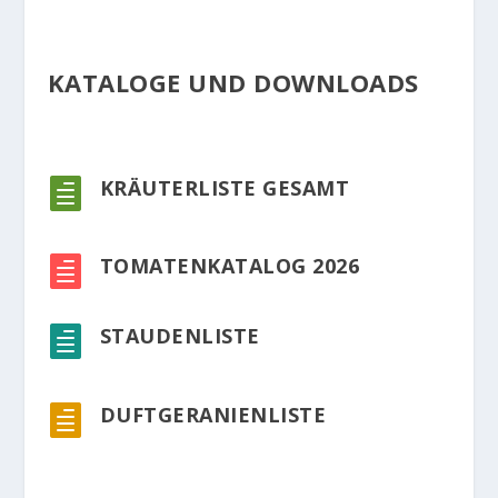
KATALOGE UND DOWNLOADS
KRÄUTERLISTE GESAMT

TOMATENKATALOG 2026

STAUDENLISTE

DUFTGERANIENLISTE
