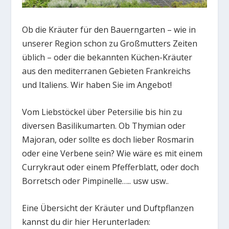
Ob die Kräuter für den Bauerngarten – wie in
unserer Region schon zu Großmutters Zeiten
üblich – oder die bekannten Küchen-Kräuter
aus den mediterranen Gebieten Frankreichs
und Italiens. Wir haben Sie im Angebot!
Vom Liebstöckel über Petersilie bis hin zu
diversen Basilikumarten. Ob Thymian oder
Majoran, oder sollte es doch lieber Rosmarin
oder eine Verbene sein? Wie wäre es mit einem
Currykraut oder einem Pfefferblatt, oder doch
Borretsch oder Pimpinelle….. usw usw..
Eine Übersicht der Kräuter und Duftpflanzen
kannst du dir hier Herunterladen: