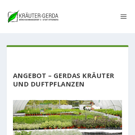
ANGEBOT – GERDAS KRÄUTER
UND DUFTPFLANZEN