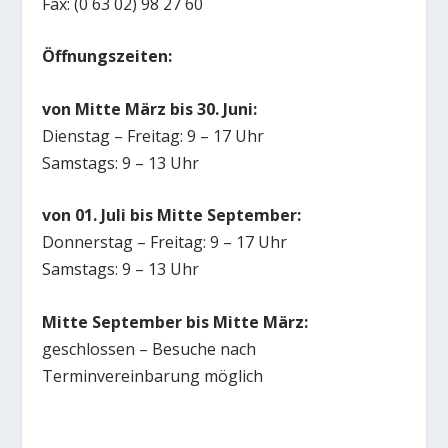
Fax: (0 63 02) 98 27 60
Öffnungszeiten:
von Mitte März bis 30. Juni:
Dienstag – Freitag: 9 – 17 Uhr
Samstags: 9 – 13 Uhr
von 01. Juli bis Mitte September:
Donnerstag – Freitag: 9 – 17 Uhr
Samstags: 9 – 13 Uhr
Mitte September bis Mitte März:
geschlossen – Besuche nach
Terminvereinbarung möglich