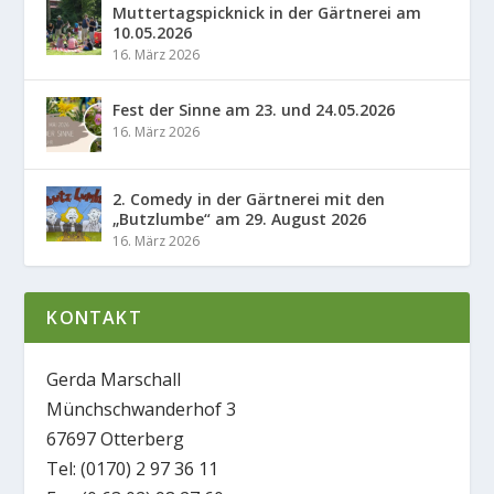
Muttertagspicknick in der Gärtnerei am
10.05.2026
16. März 2026
Fest der Sinne am 23. und 24.05.2026
16. März 2026
2. Comedy in der Gärtnerei mit den
„Butzlumbe“ am 29. August 2026
16. März 2026
KONTAKT
Gerda Marschall
Münchschwanderhof 3
67697 Otterberg
Tel: (0170) 2 97 36 11