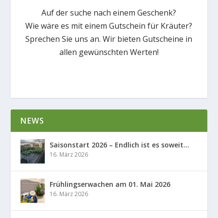
Auf der suche nach einem Geschenk?
Wie wäre es mit einem Gutschein für Kräuter?
Sprechen Sie uns an. Wir bieten Gutscheine in
allen gewünschten Werten!
NEWS
Saisonstart 2026 – Endlich ist es soweit…
16. März 2026
Frühlingserwachen am 01. Mai 2026
16. März 2026